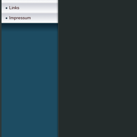
Links
Impressum