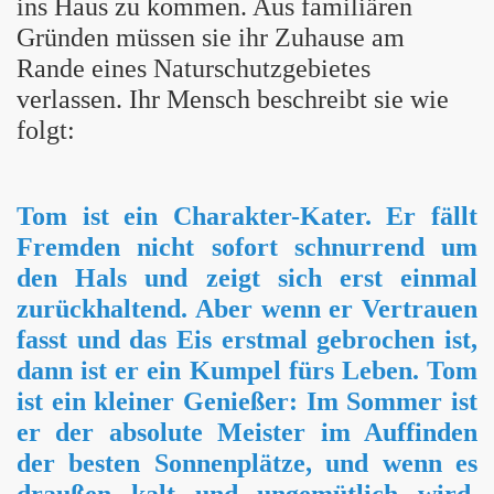
ins Haus zu kommen. Aus familiären
Gründen müssen sie ihr Zuhause am
Rande eines Naturschutzgebietes
verlassen. Ihr Mensch beschreibt sie wie
folgt:
Tom ist ein Charakter-Kater. Er fällt
Fremden nicht sofort schnurrend um
den Hals und zeigt sich erst einmal
zurückhaltend. Aber wenn er Vertrauen
fasst und das Eis erstmal gebrochen ist,
dann ist er ein Kumpel fürs Leben. Tom
ist ein kleiner Genießer: Im Sommer ist
er der absolute Meister im Auffinden
der besten Sonnenplätze, und wenn es