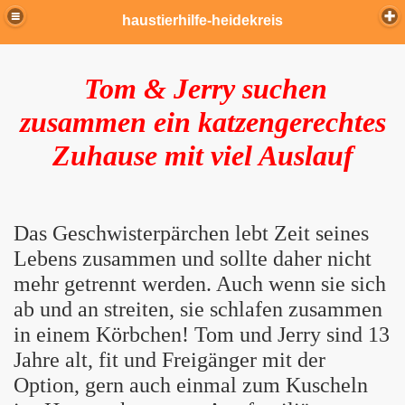
haustierhilfe-heidekreis
Tom & Jerry suchen
zusammen ein katzengerechtes
Zuhause mit viel Auslauf
Das Geschwisterpärchen lebt Zeit seines
Lebens zusammen und sollte daher nicht
mehr getrennt werden. Auch wenn sie sich
ab und an streiten, sie schlafen zusammen
in einem Körbchen! Tom und Jerry sind 13
Jahre alt, fit und Freigänger mit der
Option, gern auch einmal zum Kuscheln