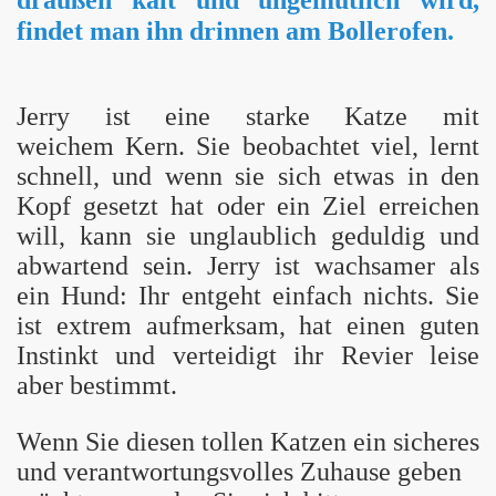
draußen kalt und ungemütlich wird,
findet man ihn drinnen am Bollerofen.
Jerry ist eine starke Katze mit
weichem Kern. Sie beobachtet viel, lernt
schnell, und wenn sie sich etwas in den
Kopf gesetzt hat oder ein Ziel erreichen
will, kann sie unglaublich geduldig und
abwartend sein. Jerry ist wachsamer als
ein Hund: Ihr entgeht einfach nichts. Sie
ist extrem aufmerksam, hat einen guten
Instinkt und verteidigt ihr Revier leise
aber bestimmt.
Wenn Sie diesen tollen Katzen ein sicheres
und verantwortungsvolles Zuhause geben